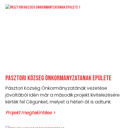
Pásztori Község Önkormányzatának épülete
Pásztori Község Önkormányzatának vezetése
jóvoltából idén már a második projekt kivitelezésére
kérték fel Cégünket, melyet a héten át is adtunk.
Projekt megtekintése >