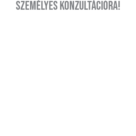
személyes konzultációra!