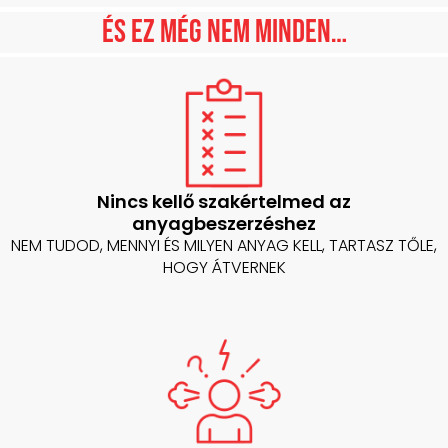
És ez még nem minden…
Nincs kellő szakértelmed az
anyagbeszerzéshez
NEM TUDOD, MENNYI ÉS MILYEN ANYAG KELL, TARTASZ TŐLE,
HOGY ÁTVERNEK