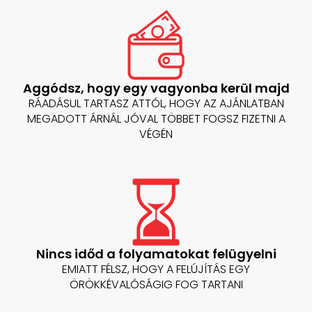
Aggódsz, hogy egy vagyonba kerül majd
RÁADÁSUL TARTASZ ATTÓL, HOGY AZ AJÁNLATBAN
MEGADOTT ÁRNÁL JÓVAL TÖBBET FOGSZ FIZETNI A
VÉGÉN
Nincs időd a folyamatokat felügyelni
EMIATT FÉLSZ, HOGY A FELÚJÍTÁS EGY
ÖRÖKKÉVALÓSÁGIG FOG TARTANI