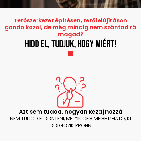
Tetőszerkezet építésen, tetőfelújításon
gondolkozol, de még mindig nem szántad rá
magad?
Hidd el, tudjuk, hogy miért!
Azt sem tudod, hogyan kezdj hozzá
NEM TUDOD ELDÖNTENI, MELYIK CÉG MEGHÍZHATÓ, KI
DOLGOZIK PROFIN