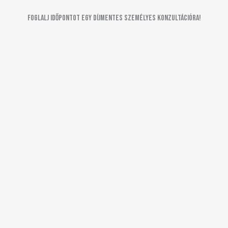
Foglalj időpontot egy díjmentes személyes konzultációra!