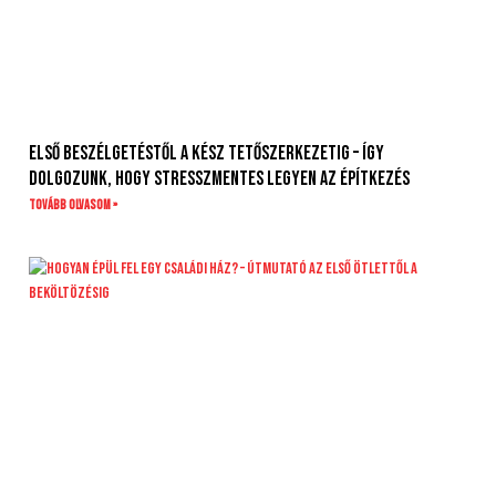
Első beszélgetéstől a kész tetőszerkezetig – így
dolgozunk, hogy stresszmentes legyen az építkezés
Tovább olvasom »