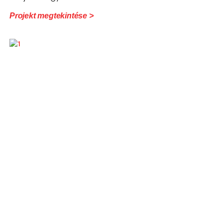
Projekt megtekintése >