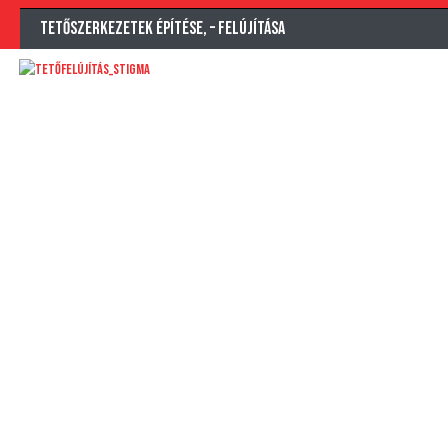
Tetőszerkezetek építése, – felújítása